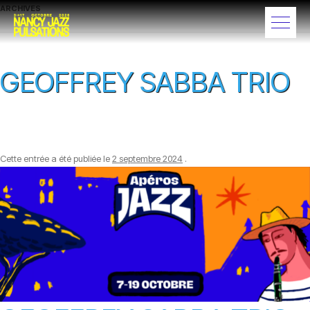
ARCHIVES
GEOFFREY SABBA TRIO
Cette entrée a été publiée le
2 septembre 2024
.