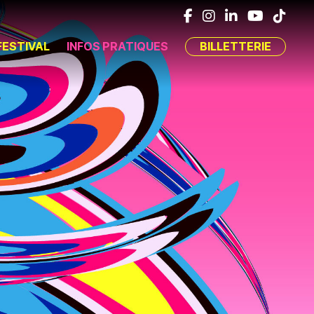
FESTIVAL
INFOS PRATIQUES
BILLETTERIE