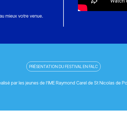
 au mieux votre venue.
PRÉSENTATION DU FESTIVAL EN FALC
alisé par les jeunes de l’IME Raymond Carel de St Nicolas de P