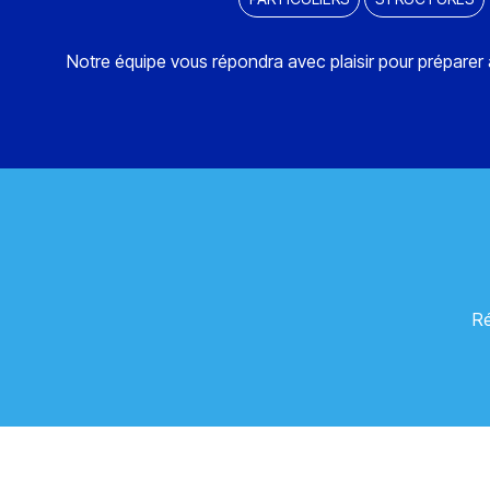
Notre équipe vous répondra avec plaisir pour préparer
Ré