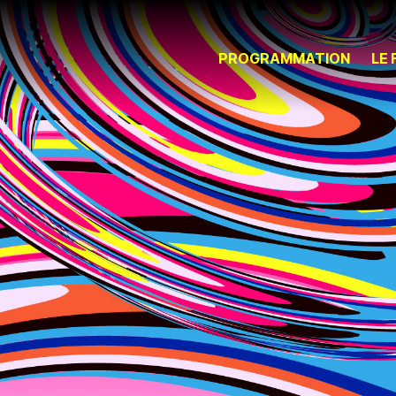
PROGRAMMATION
LE 