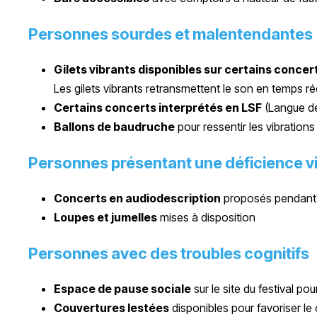
Personnes sourdes et malentendantes
Gilets vibrants disponibles sur certains concer
Les gilets vibrants retransmettent le son en temps ré
Certains concerts interprétés en LSF
(Langue de
Ballons de baudruche
pour ressentir les vibrations
Personnes présentant une déficience vi
Concerts en audiodescription
proposés pendant le
Loupes et jumelles
mises à disposition
Personnes avec des troubles cognitifs
Espace de pause sociale
sur le site du festival p
Couvertures lestées
disponibles pour favoriser le